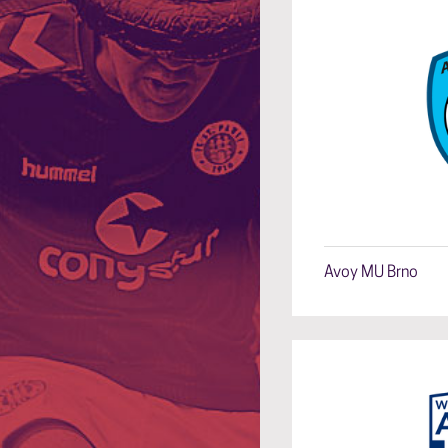
Avoy MU Brno