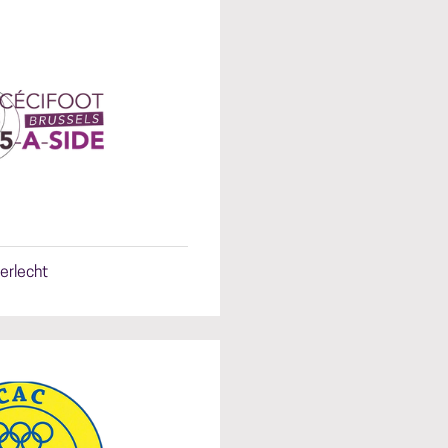
erlecht