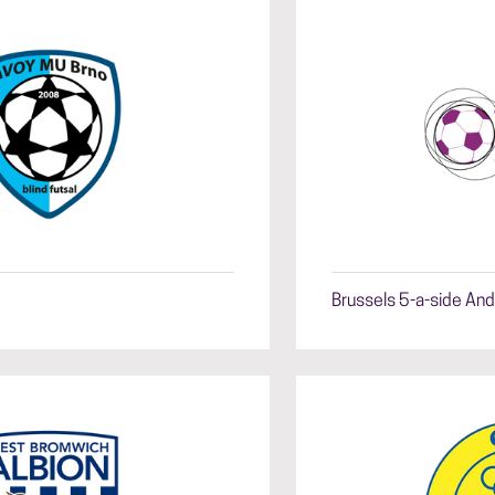
Brussels 5-a-side And